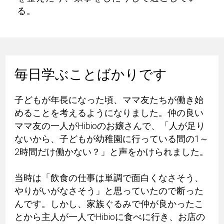
る。
毎日学ぶことばかりです
子どもが年長になった頃、ママ友たちが働き始
めることを考えるようになりました。仲の良い
ママ友の一人がHibioのお嬢さんで、「人が足り
ないから、子どもが幼稚園に行っている間の1～
2時間だけ働かない？」と声をかけられました。
当時は「飲食の仕事は単調で面白くなさそう、
やりがいがなさそう」と思っていたので断った
んです。しかし、家族ぐるみで仲が良かったこ
とから主人が一人でHibioに食べに行き、お店の