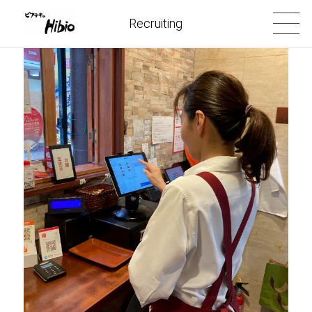
Recruiting