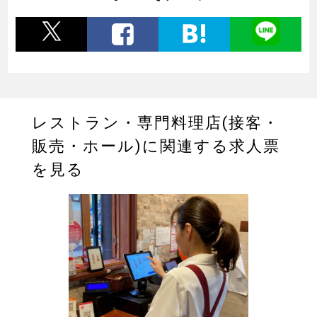
レストラン・専門料理店(接客・
販売・ホール)に関連する求人票
を見る