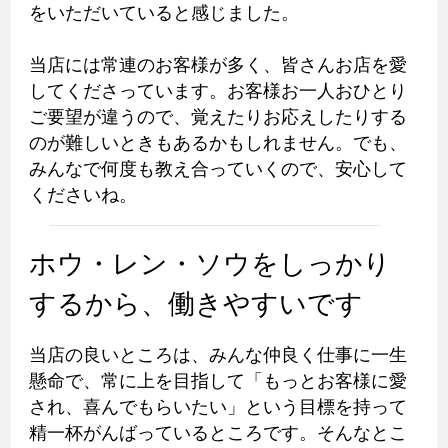
をいただいていると感じました。
当店には常連のお客様が多く、皆さんお店を愛
してくださっています。お客様お一人おひとり
ご要望が違うので、覚えたりお応えしたりする
のが難しいときもあるかもしれません。でも、
みんなで何度も教え合っていくので、安心して
くださいね。
ホウ・レン・ソウをしっかり
するから、働きやすいです
当店の良いところは、みんな仲良く仕事に一生
懸命で、常に上を目指して「もっとお客様に愛
され、喜んでもらいたい」という目標を持って
精一杯がんばっているところです。そんなとこ