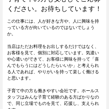
ください。お待ちしています！
この仕事には、人が好きな方や、人に興味を持
っている方が向いているのではないでしょう
か。
当店はただお料理をお出しするだけではなく、
お客様を見て、個別に対応しています。気遣い
や心遣いができて、お客様に興味を持って「喜
んでもらうにはどうしたらいいか」と考えられ
る人であれば、やりがいを持って楽しく働ける
と思います。
子育て中の方も働きやすい会社です。ホールス
タッフはみんな子育て経験のある方ばかりなの
で、同じ立場でものを見て、応援し、支えられ