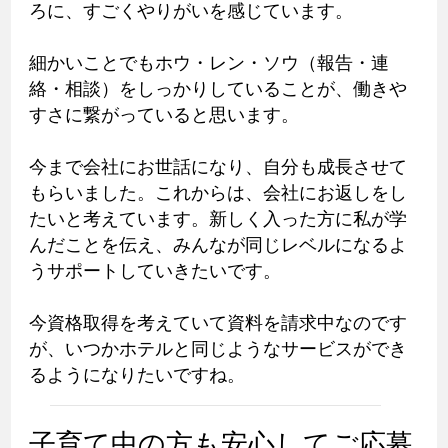
ろに、すごくやりがいを感じています。
細かいことでもホウ・レン・ソウ（報告・連
絡・相談）をしっかりしていることが、働きや
すさに繋がっていると思います。
今まで会社にお世話になり、自分も成長させて
もらいました。これからは、会社にお返しをし
たいと考えています。新しく入った方に私が学
んだことを伝え、みんなが同じレベルになるよ
うサポートしていきたいです。
今資格取得を考えていて資料を請求中なのです
が、いつかホテルと同じようなサービスができ
るようになりたいですね。
子育て中の方も安心してご応募