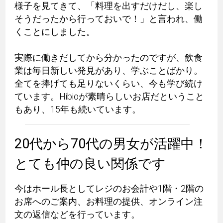
様子を見てきて、「料理を出すだけだし、楽し
そうだったから行っておいで！」と言われ、働
くことにしました。
実際に働きだしてから分かったのですが、飲食
業は毎日新しい発見があり、学ぶことばかり。
全てを捧げても足りないくらい、今も学び続け
ています。Hibioが素晴らしいお店だということ
もあり、15年も続いています。
20代から70代の男女が活躍中！
とても仲の良い関係です
今はホール長としてレジのお会計や1階・2階の
お席へのご案内、お料理の提供、オンライン注
文の返信などを行っています。