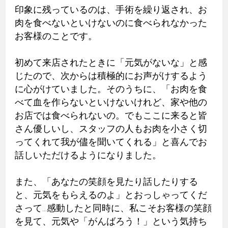
印象に残っているのは、手術を繰り返され、お
肉を食べないといけないのに食べられなかった
お客様のことです。
初めて来店されたときに「元気がないな」と感
じたので、次からは積極的にお声がけするよう
に心がけていました。そのうちに、「お肉を食
べて血を作らないといけないけれど、家や他の
お店では食べられないの。でもここに来ると皆
さん優しいし、スタッフの人もお肉を小さく切
ってくれて我が儘を聞いてくれる」と喜んでお
話しいただけるようになりました。
また、「あなたの笑顔を見たり話したりする
と、元気をもらえるのよ」とおっしゃってくだ
さって...感動したと同時に、私こそお客様の笑顔
を見て、元気や「がんばろう！」という気持ち