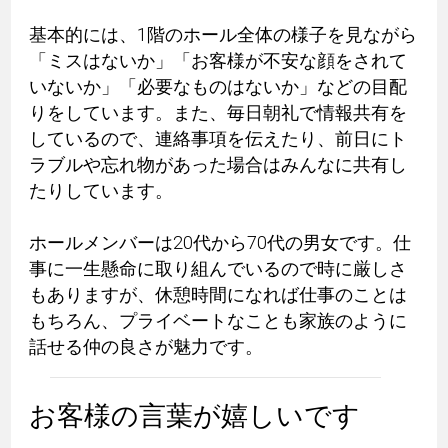
基本的には、1階のホール全体の様子を見ながら
「ミスはないか」「お客様が不安な顔をされて
いないか」「必要なものはないか」などの目配
りをしています。また、毎日朝礼で情報共有を
しているので、連絡事項を伝えたり、前日にト
ラブルや忘れ物があった場合はみんなに共有し
たりしています。
ホールメンバーは20代から70代の男女です。仕
事に一生懸命に取り組んでいるので時に厳しさ
もありますが、休憩時間になれば仕事のことは
もちろん、プライベートなことも家族のように
話せる仲の良さが魅力です。
お客様の言葉が嬉しいです