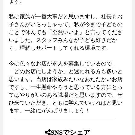
ます。
私は家族が一番大事だと思いますし、社長もお
子さんがいらっしゃって、私が今まで子どもの
ことで休んでも「全然いいよ」と言ってくださ
いました。スタッフみんなが子ども好きだか
ら、理解しサポートしてくれる環境です。
今は色々なお店が求人を募集しているので、
「どのお店にしようか」と迷われる方も多いと
思います。当店は家族みたいなあたたかいお店
ですし、一生懸命やろうと思っている方にとっ
てはやりがいのある職場だと思いますので、ぜ
ひ来ていただき、ともに学んでいければと思い
ます。一緒にがんばりましょう！
SNSでシェア