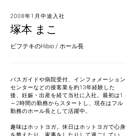
2008年1月中途入社
塚本 まこ
ビフテキのHibio / ホール長
バスガイドや病院受付、インフォメーション
センターなどの接客業を約13年経験した
後、妊娠・出産を経て当社に入社。最初は1
～2時間の勤務からスタートし、現在はフル
勤務のホール長として活躍中。
趣味はホットヨガ。休日はホットヨガで心身
を整えたり、家事をしたりして過ごしてい