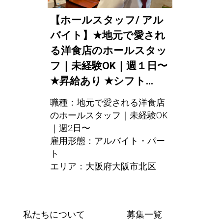
【ホールスタッフ/ アル
バイト】
★
地元で愛され
る洋食店のホールスタッ
フ｜未経験OK｜週１日〜
★
昇給あり
★
シフト...
職種：地元で愛される洋食店
のホールスタッフ｜未経験OK
｜週2日〜
雇用形態：アルバイト・パー
ト
エリア：大阪府大阪市北区
私たちについて
募集一覧